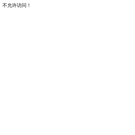
不允许访问！