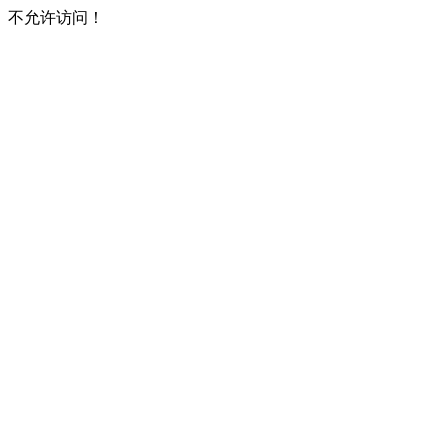
不允许访问！